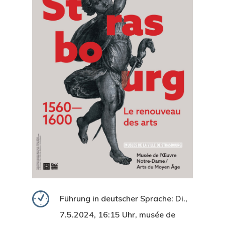
Führung in deutscher Sprache: Di.,
7.5.2024, 16:15 Uhr, musée de