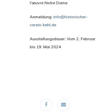
l’œuvre Notre Dame
Anmeldung:
info@historischer-
verein-kehl.de
Ausstellungsdauer: Vom 2. Februar
bis 19. Mai 2024
facebook
email