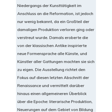
Niedergangs der Kunsttätigkeit im
Anschluss an die Reformation, ist jedoch
nur wenig bekannt, da ein Großteil der
damaligen Produktion verloren ging oder
verstreut wurde. Damals eroberte die
von der klassischen Antike inspirierte
neue Formensprache alle Künste, und
Künstler aller Gattungen machten sie sich
zu eigen. Die Ausstellung richtet den
Fokus auf diesen letzten Abschnitt der
Renaissance und vermittelt darüber
hinaus einen allgemeineren Überblick
über die Epoche: literarische Produktion,
Neuerungen auf dem Gebiet von Bildung