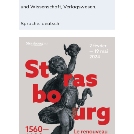
und Wissenschaft, Verlagswesen.
Sprache: deutsch