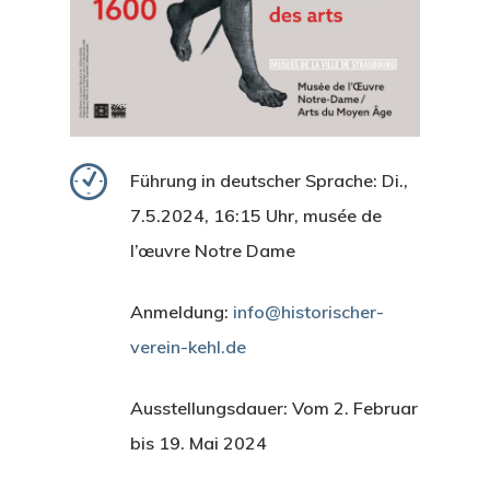
Führung in deutscher Sprache: Di.,
7.5.2024, 16:15 Uhr, musée de
l’œuvre Notre Dame
Anmeldung:
info@historischer-
verein-kehl.de
Ausstellungsdauer: Vom 2. Februar
bis 19. Mai 2024