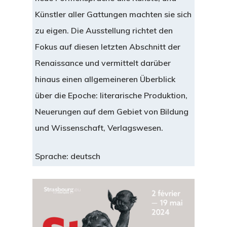
Künstler aller Gattungen machten sie sich
zu eigen. Die Ausstellung richtet den
Fokus auf diesen letzten Abschnitt der
Renaissance und vermittelt darüber
hinaus einen allgemeineren Überblick
über die Epoche: literarische Produktion,
Neuerungen auf dem Gebiet von Bildung
und Wissenschaft, Verlagswesen.
Sprache: deutsch