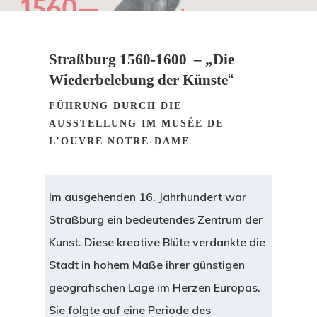
Straßburg 1560-1600 – „Die
“
Wiederbelebung der Künste
FÜHRUNG DURCH DIE
AUSSTELLUNG IM MUSÉE DE
L’OUVRE NOTRE-DAME
Im ausgehenden 16. Jahrhundert war
Straßburg ein bedeutendes Zentrum der
Kunst. Diese kreative Blüte verdankte die
Stadt in hohem Maße ihrer günstigen
geografischen Lage im Herzen Europas.
Sie folgte auf eine Periode des