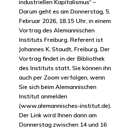
industriellen Kapitalismus“ –
Darum geht es am Donnerstag, 5.
Februar 2026, 18.15 Uhr, in einem
Vortrag des Alemannischen
Instituts Freiburg. Referent ist
Johannes K. Staudt, Freiburg. Der
Vortrag findet in der Bibliothek
des Instituts statt.
Sie können ihn
auch per Zoom verfolgen
, wenn
Sie sich beim Alemannischen
Institut anmelden
(www.alemannisches-institut.de).
Der Link wird Ihnen dann am
Donnerstag zwischen 14 und 16