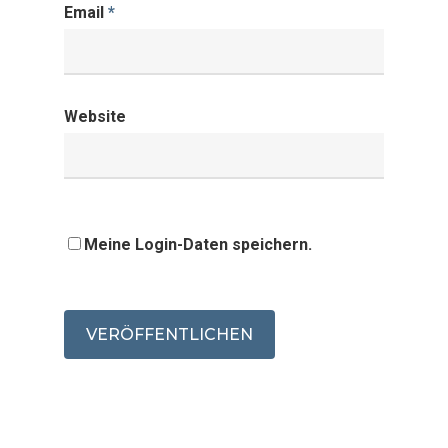
Email
*
Website
Meine Login-Daten speichern.