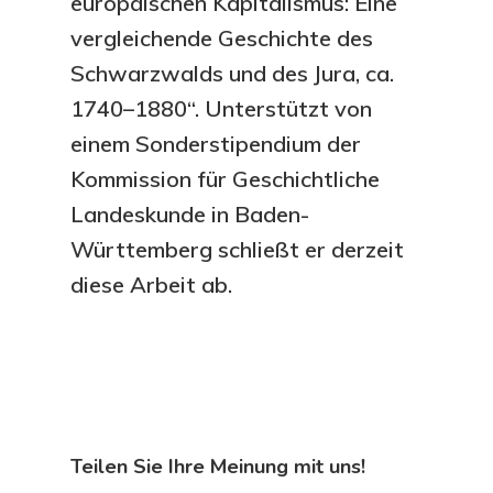
europäischen Kapitalismus: Eine
vergleichende Geschichte des
Schwarzwalds und des Jura, ca.
1740–1880“. Unterstützt von
einem Sonderstipendium der
Kommission für Geschichtliche
Landeskunde in Baden-
Württemberg schließt er derzeit
diese Arbeit ab.
Teilen Sie Ihre Meinung mit uns!