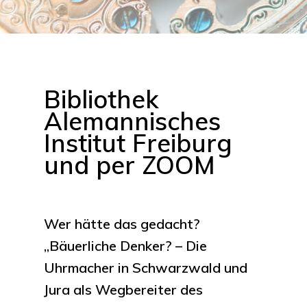
Bibliothek
Alemannisches
Institut Freiburg
und per ZOOM
Wer hätte das gedacht?
„Bäuerliche Denker? – Die
Uhrmacher in Schwarzwald und
Jura als Wegbereiter des