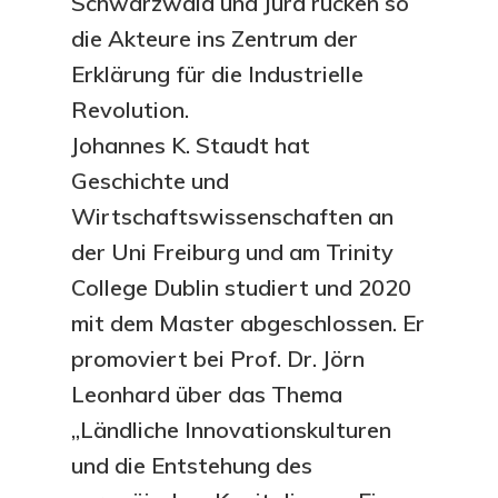
Schwarzwald und Jura rücken so
die Akteure ins Zentrum der
Erklärung für die Industrielle
Revolution.
Johannes K. Staudt hat
Geschichte und
Wirtschaftswissenschaften an
der Uni Freiburg und am Trinity
College Dublin studiert und 2020
mit dem Master abgeschlossen. Er
promoviert bei Prof. Dr. Jörn
Leonhard über das Thema
„Ländliche Innovationskulturen
und die Entstehung des