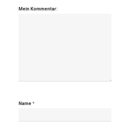
Mein Kommentar:
Name
*