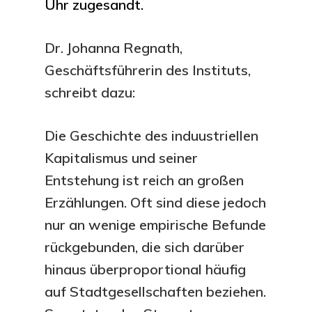
Uhr zugesandt.
Dr. Johanna Regnath,
Geschäftsführerin des Instituts,
schreibt dazu:
Die Geschichte des induustriellen
Kapitalismus und seiner
Entstehung ist reich an großen
Erzählungen. Oft sind diese jedoch
nur an wenige empirische Befunde
rückgebunden, die sich darüber
hinaus überproportional häufig
auf Stadtgesellschaften beziehen.