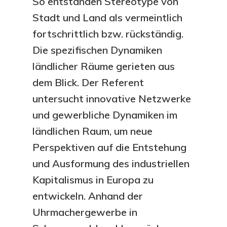
So entstanden Stereotype von
Stadt und Land als vermeintlich
fortschrittlich bzw. rückständig.
Die spezifischen Dynamiken
ländlicher Räume gerieten aus
dem Blick. Der Referent
untersucht innovative Netzwerke
und gewerbliche Dynamiken im
ländlichen Raum, um neue
Perspektiven auf die Entstehung
und Ausformung des industriellen
Kapitalismus in Europa zu
entwickeln. Anhand der
Uhrmachergewerbe in