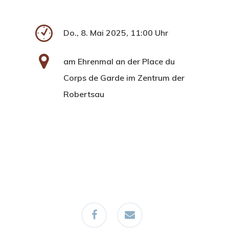
Do., 8. Mai 2025, 11:00 Uhr
am Ehrenmal an der Place du
Corps de Garde im Zentrum der
Robertsau
facebook
email