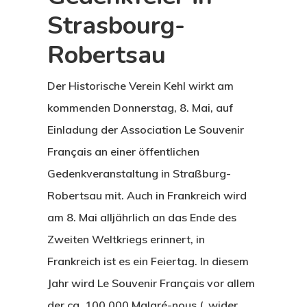
Strasbourg-
Robertsau
Der Historische Verein Kehl wirkt am
kommenden Donnerstag, 8. Mai, auf
Einladung der Association Le Souvenir
Français an einer öffentlichen
Gedenkveranstaltung in Straßburg-
Robertsau mit. Auch in Frankreich wird
am 8. Mai alljährlich an das Ende des
Zweiten Weltkriegs erinnert, in
Frankreich ist es ein Feiertag. In diesem
Jahr wird Le Souvenir Français vor allem
der ca. 100.000 Malgré-nous (,,wider