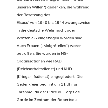
unseren Willen“) gedenken, die während
der Besetzung des
Elsass‘ von 1940 bis 1944 zwangsweise
in die deutsche Wehrmacht oder
Waffen-SS eingezogen worden sind.
Auch Frauen (,,Malgré-elles“) waren
betroffen. Sie wurden in NS-
Organisationen wie RAD
(Reichsarbeitsdienst) und KHD
(Kriegshilfsdienst) eingegliedert. Die
Gedenkfeier beginnt um 11 Uhr am
Ehrenmal an der Place du Corps de
Garde im Zentrum der Robertsau.