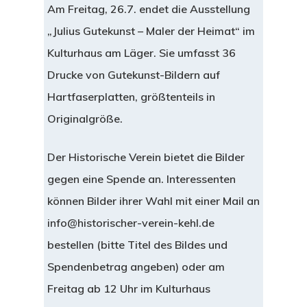
Am Freitag, 26.7. endet die Ausstellung
„Julius Gutekunst – Maler der Heimat“ im
Kulturhaus am Läger. Sie umfasst 36
Drucke von Gutekunst-Bildern auf
Hartfaserplatten, größtenteils in
Originalgröße.
Der Historische Verein bietet die Bilder
gegen eine Spende an. Interessenten
können Bilder ihrer Wahl mit einer Mail an
info@historischer-verein-kehl.de
bestellen (bitte Titel des Bildes und
Spendenbetrag angeben) oder am
Freitag ab 12 Uhr im Kulturhaus