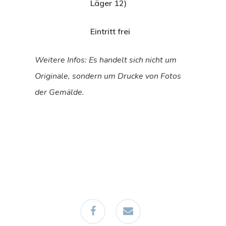
Läger 12)
Eintritt frei
Weitere Infos: Es handelt sich nicht um
Originale, sondern um
Drucke von Fotos
der Gemälde.
facebook
email