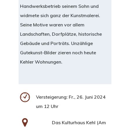
Handwerksbetrieb seinem Sohn und
widmete sich ganz der Kunstmalerei.
Seine Motive waren vor allem
Landschaften, Dorfplätze, historische
Gebäude und Porträts. Unzählige
Gutekunst-Bilder zieren noch heute
Kehler Wohnungen.
Versteigerung: Fr., 26. Juni 2024
um 12 Uhr
Das Kulturhaus Kehl (Am