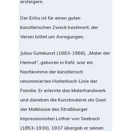
ersteigern.
Der Erlös ist für einen guten
künstlerischen Zweck bestimmt; der
Verein bittet um Anregungen.
Julius Gutekunst (1883-1966), „Maler der
Heimat“, geboren in Kehl, war ein
Nachkomme der künstlerisch
renommierten Haiterbach-Linie der
Familie. Er erlernte das Malerhandwerk
und daneben die Kunstmalerei als Gast
der Malklasse des Straßburger
Impressionisten Lothar von Seebach
(1853-1930). 1937 übergab er seinen