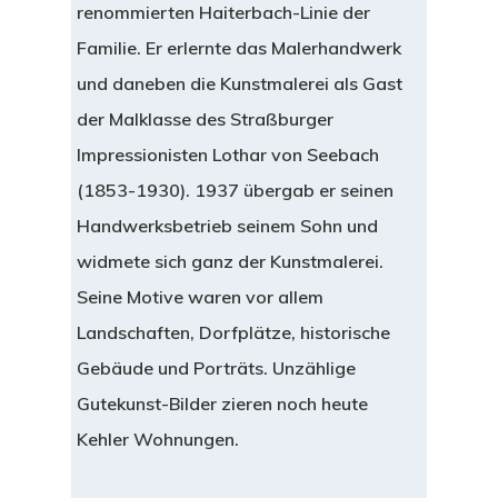
renommierten Haiterbach-Linie der
Familie. Er erlernte das Malerhandwerk
und daneben die Kunstmalerei als Gast
der Malklasse des Straßburger
Impressionisten Lothar von Seebach
(1853-1930). 1937 übergab er seinen
Handwerksbetrieb seinem Sohn und
widmete sich ganz der Kunstmalerei.
Seine Motive waren vor allem
Landschaften, Dorfplätze, historische
Gebäude und Porträts. Unzählige
Gutekunst-Bilder zieren noch heute
Kehler Wohnungen.