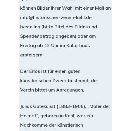
können Bilder ihrer Wahl mit einer Mail an
info@historischer-verein-kehl.de
bestellen (bitte Titel des Bildes und
Spendenbetrag angeben) oder am
Freitag ab 12 Uhr im Kulturhaus
ersteigern.
Der Erlös ist für einen guten
künstlerischen Zweck bestimmt; der
Verein bittet um Anregungen.
Julius Gutekunst (1883-1966), „Maler der
Heimat“, geboren in Kehl, war ein
Nachkomme der künstlerisch