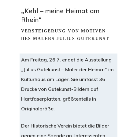
Kehl – meine Heimat am
„
Rhein“
VERSTEIGERUNG VON MOTIVEN
DES MALERS JULIUS GUTEKUNST
Am Freitag, 26.7. endet die Ausstellung
„Julius Gutekunst – Maler der Heimat“ im
Kulturhaus am Läger. Sie umfasst 36
Drucke von Gutekunst-Bildern auf
Hartfaserplatten, größtenteils in
Originalgröße.
Der Historische Verein bietet die Bilder
gegen eine Spende an. Interessenten