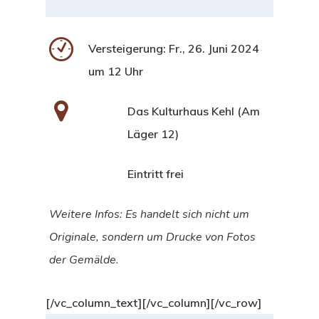
Versteigerung: Fr., 26. Juni 2024
um 12 Uhr
Das Kulturhaus Kehl (Am
Läger 12)
Eintritt frei
Weitere Infos: Es handelt sich nicht um
Originale, sondern um
Drucke von Fotos
der Gemälde.
[/vc_column_text][/vc_column][/vc_row]